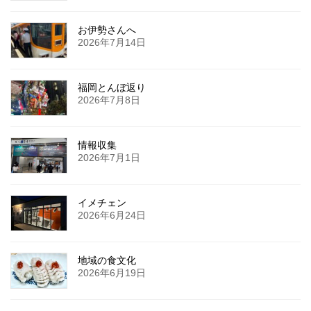
お伊勢さんへ
2026年7月14日
福岡とんぼ返り
2026年7月8日
情報収集
2026年7月1日
イメチェン
2026年6月24日
地域の食文化
2026年6月19日