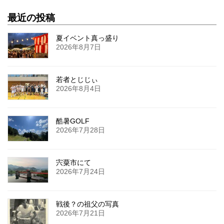
最近の投稿
夏イベント真っ盛り
2026年8月7日
若者とじじぃ
2026年8月4日
酷暑GOLF
2026年7月28日
宍粟市にて
2026年7月24日
戦後？の祖父の写真
2026年7月21日