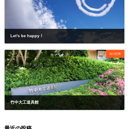
Let's be happy！
2022年5月24日
次の記事
竹中大工道具館
2022年5月31日
最近の投稿