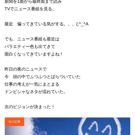
新聞を1面から最終面まで読み
TVでニュース番組を見る。
最近 偏ってきている気がする。。。(;^_^A
でも、ニュース番組も最近は
バラエティー色も出てきて
面白くなってきていますよね！
昨日の夜のニュースで
今 頭の中でふつふつとばらついていた
仕事の考えが一気にまとまる
ドンピシャなネタが流れていた。
次のビジョンが決まった！
前の記事