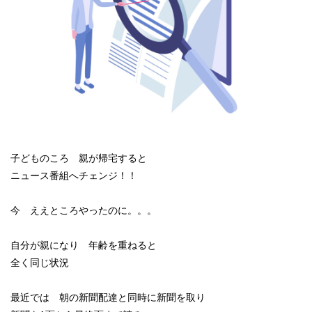
子どものころ 親が帰宅すると
ニュース番組へチェンジ！！
今 ええところやったのに。。。
自分が親になり 年齢を重ねると
全く同じ状況
最近では 朝の新聞配達と同時に新聞を取り