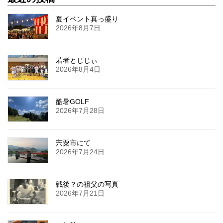
夏イベント真っ盛り
2026年8月7日
若者とじじぃ
2026年8月4日
酷暑GOLF
2026年7月28日
宍粟市にて
2026年7月24日
戦後？の祖父の写真
2026年7月21日