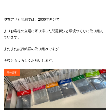
現在アサヒ印刷では、2030年向けて
よりお客様の立場に寄り添った問題解決と環境づくりに取り組ん
でいます。
まだまだ試行錯誤の取り組みですが
今後ともよろしくお願いします。
前の記事