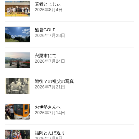
若者とじじぃ
2026年8月4日
酷暑GOLF
2026年7月28日
宍粟市にて
2026年7月24日
戦後？の祖父の写真
2026年7月21日
お伊勢さんへ
2026年7月14日
福岡とんぼ返り
2026年7月8日