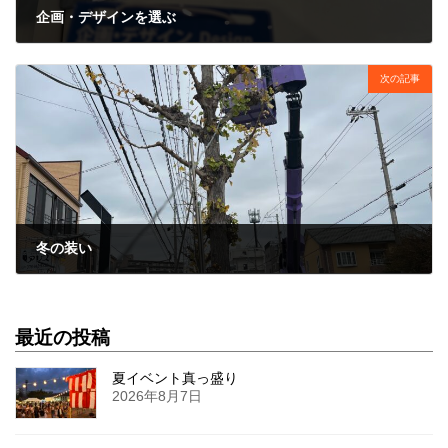
企画・デザインを選ぶ
2022年12月2日
次の記事
冬の装い
2022年12月13日
最近の投稿
夏イベント真っ盛り
2026年8月7日