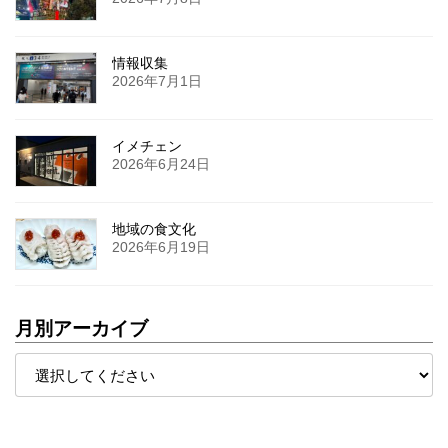
情報収集
2026年7月1日
イメチェン
2026年6月24日
地域の食文化
2026年6月19日
月別アーカイブ