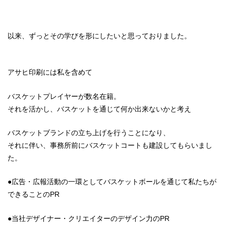
以来、ずっとその学びを形にしたいと思っておりました。
アサヒ印刷には私を含めて
バスケットプレイヤーが数名在籍。
それを活かし、バスケットを通じて何か出来ないかと考え
バスケットブランドの立ち上げを行うことになり、
それに伴い、事務所前にバスケットコートも建設してもらいまし
た。
●広告・広報活動の一環としてバスケットボールを通じて私たちが
できることのPR
●当社デザイナー・クリエイターのデザイン力のPR