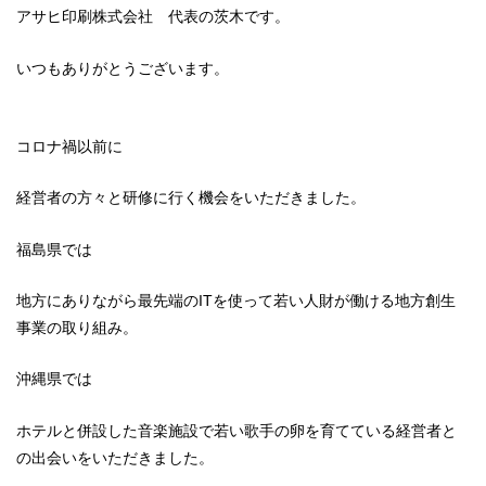
アサヒ印刷株式会社 代表の茨木です。
いつもありがとうございます。
コロナ禍以前に
経営者の方々と研修に行く機会をいただきました。
福島県では
地方にありながら最先端のITを使って若い人財が働ける地方創生
事業の取り組み。
沖縄県では
ホテルと併設した音楽施設で若い歌手の卵を育てている経営者と
の出会いをいただきました。