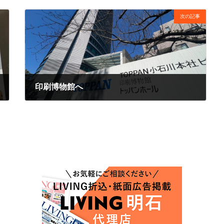
次の記事
印刷博物館へ
2025年3月11日