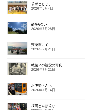
若者とじじぃ
2026年8月4日
酷暑GOLF
2026年7月28日
宍粟市にて
2026年7月24日
戦後？の祖父の写真
2026年7月21日
お伊勢さんへ
2026年7月14日
福岡とんぼ返り