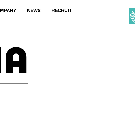
MPANY
NEWS
RECRUIT
ia