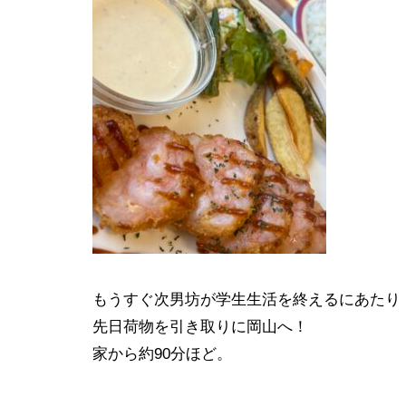
もうすぐ次男坊が学生生活を終えるにあたり
先日荷物を引き取りに岡山へ！
家から約90分ほど。