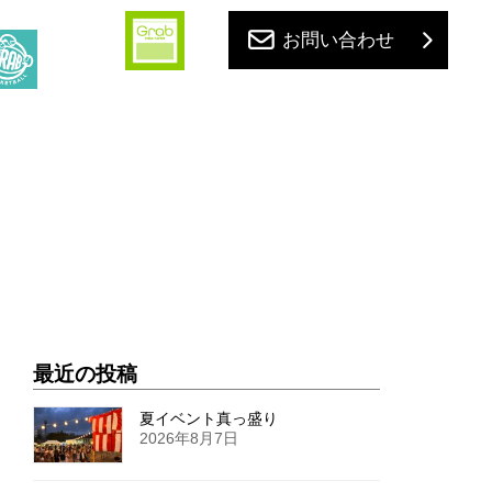
お問い合わせ
最近の投稿
夏イベント真っ盛り
2026年8月7日