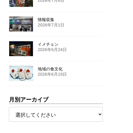
2026年7月8日
情報収集
2026年7月1日
イメチェン
2026年6月24日
地域の食文化
2026年6月19日
月別アーカイブ