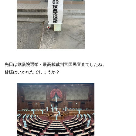
先日は衆議院選挙・最高裁裁判官国民審査でしたね。
皆様はいかれたでしょうか？