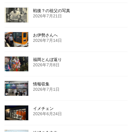
戦後？の祖父の写真
2026年7月21日
お伊勢さんへ
2026年7月14日
福岡とんぼ返り
2026年7月8日
情報収集
2026年7月1日
イメチェン
2026年6月24日