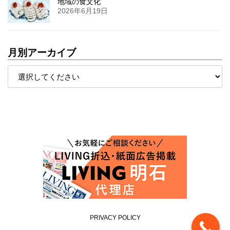
地域の食文化
2026年6月19日
月別アーカイブ
PRIVACY POLICY