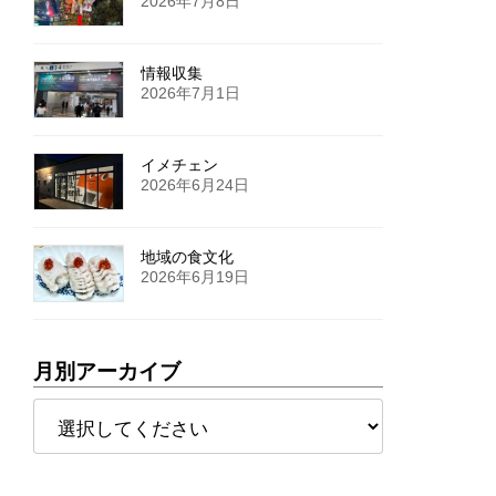
2026年7月8日
情報収集
2026年7月1日
イメチェン
2026年6月24日
地域の食文化
2026年6月19日
月別アーカイブ