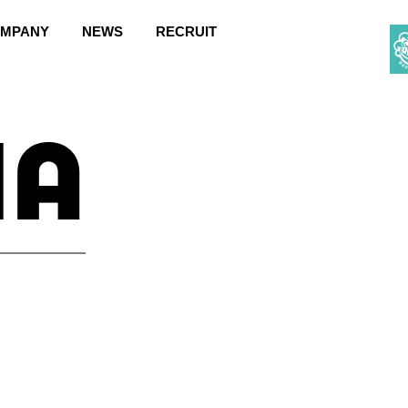
MPANY
NEWS
RECRUIT
ia