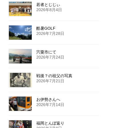
若者とじじぃ
2026年8月4日
酷暑GOLF
2026年7月28日
宍粟市にて
2026年7月24日
戦後？の祖父の写真
2026年7月21日
お伊勢さんへ
2026年7月14日
福岡とんぼ返り