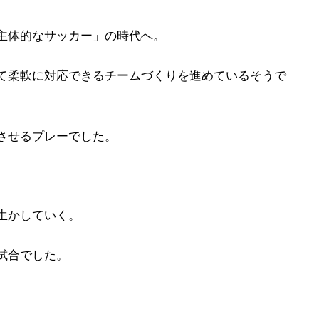
主体的なサッカー」の時代へ。
て柔軟に対応できるチームづくりを進めているそうで
させるプレーでした。
生かしていく。
試合でした。