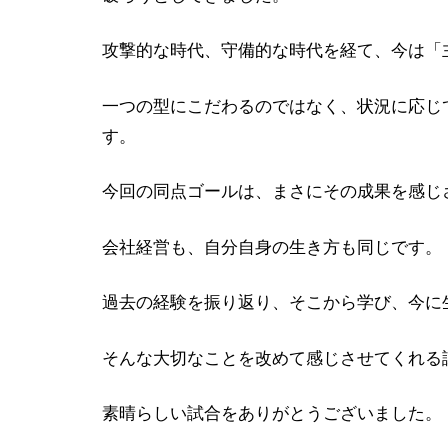
攻撃的な時代、守備的な時代を経て、今は「
一つの型にこだわるのではなく、状況に応じ
す。
今回の同点ゴールは、まさにその成果を感じ
会社経営も、自分自身の生き方も同じです。
過去の経験を振り返り、そこから学び、今に
そんな大切なことを改めて感じさせてくれる
素晴らしい試合をありがとうございました。