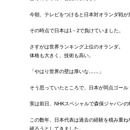
今朝、テレビをつけると日本対オランダ戦が
その時点で日本は1－2で負けていました。
さすがは世界ランキング上位のオランダ。
体格も大きく、技術も高い。
「やはり世界の壁は厚いな……」
そう思っていたところで、日本が同点ゴール
実は前日、NHKスペシャルで森保ジャパン
この数年、日本代表は過去の経験を積み重ね
破ろうとしてきました。