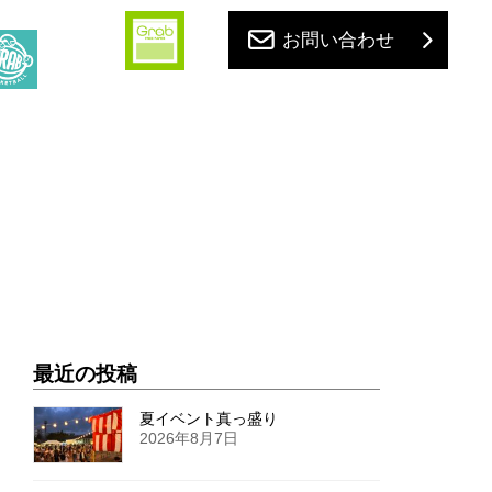
お問い合わせ
最近の投稿
夏イベント真っ盛り
2026年8月7日