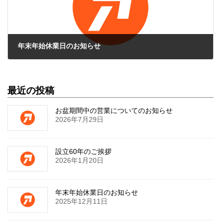
年末年始休業日のお知らせ
2025年12月11日
最近の投稿
お盆期間中の営業についてのお知らせ
2026年7月29日
設立60年のご挨拶
2026年1月20日
年末年始休業日のお知らせ
2025年12月11日