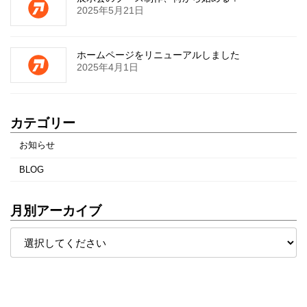
2025年5月21日
ホームページをリニューアルしました
2025年4月1日
カテゴリー
お知らせ
BLOG
月別アーカイブ