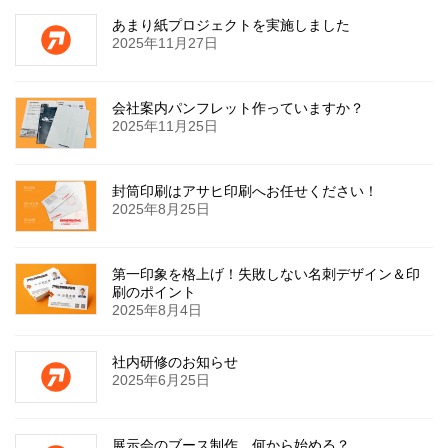
あまり紙プロジェクトを実施しました
2025年11月27日
会社案内パンフレット作っていますか？
2025年11月25日
封筒印刷はアサヒ印刷へお任せください！
2025年8月25日
第一印象を格上げ！失敗しない名刺デザイン＆印
刷のポイント
2025年8月4日
社内研修のお知らせ
2025年6月25日
展示会のブース制作、何から始める？