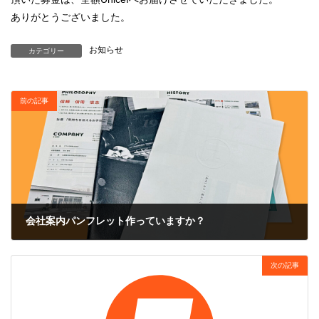
ありがとうございました。
お知らせ
カテゴリー
前の記事
会社案内パンフレット作っていますか？
2025年11月25日
次の記事