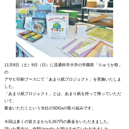
11月8日（土）9日（日）に流通科学大学の学園祭「りゅうか祭」
の
アサヒ印刷ブースにて「あまり紙プロジェクト」を実施いたしま
した。
「あまり紙プロジェクト」とは、あまり紙を持って帰っていただ
いて、
募金いただくという当社のSDGsの取り組みです。
今回は多くの皆さまから5,267円の募金をいただきました。
頂いた募金は、全額Unicefへお届けさせていただきました。